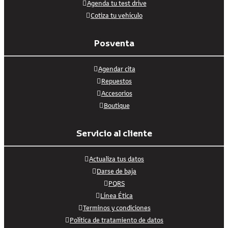
Agenda tu test drive
Cotiza tu vehículo
Posventa
Agendar cita
Repuestos
Accesorios
Boutique
Servicio al cliente
Actualiza tus datos
Darse de baja
PQRS
Línea Ética
Terminos y condiciones
Política de tratamiento de datos