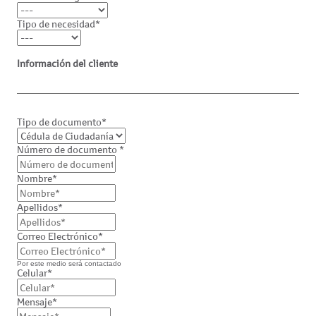
Tipo de necesidad*
Información del cliente
Tipo de documento*
Número de documento *
Nombre*
Apellidos*
Correo Electrónico*
Por este medio será contactado
Celular*
Mensaje*