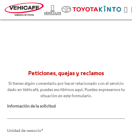
VEHÍCULOS
Peticiones, quejas y reclamos
Si tienes algún comentario por hacer relacionado con el servicio
dado en Vehicafé, puedes escribirnos aquí. Puedes expresarnos tu
situación en este formulario.
Información de la solicitud
Unidad de negocio*