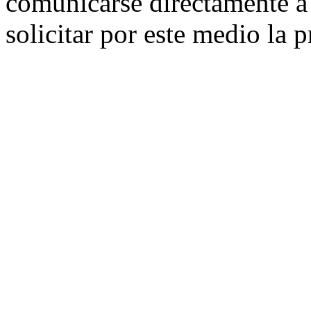
comunicarse directamente a l
solicitar por este medio la 