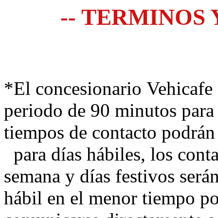
-- TERMINOS 
*El concesionario Vehicafe 
periodo de 90 minutos para 
tiempos de contacto podrán
para días hábiles, los conta
semana y días festivos serán
hábil en el menor tiempo po