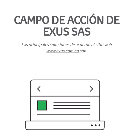
CAMPO DE ACCIÓN DE
EXUS SAS
Las principales soluciones de acuerdo al sitio web
www.exus.com.co
son: