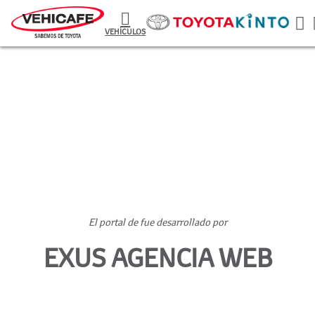
VEHÍCULOS
Plataforma Desarrollada por
Exus Agencia Web
El portal de fue desarrollado por
EXUS AGENCIA WEB