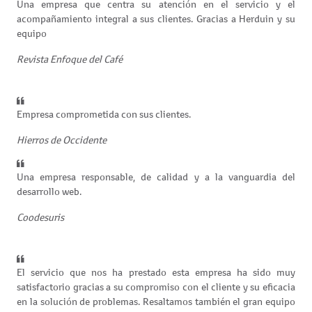
Una empresa que centra su atención en el servicio y el
acompañamiento integral a sus clientes. Gracias a Herduin y su
equipo
Revista Enfoque del Café
Empresa comprometida con sus clientes.
Hierros de Occidente
Una empresa responsable, de calidad y a la vanguardia del
desarrollo web.
Coodesuris
El servicio que nos ha prestado esta empresa ha sido muy
satisfactorio gracias a su compromiso con el cliente y su eficacia
en la solución de problemas. Resaltamos también el gran equipo