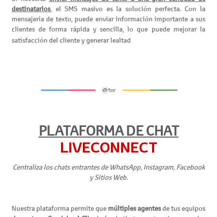
destinatarios
, el SMS masivo es la solución perfecta. Con la
mensajería de texto, puede enviar información importante a sus
clientes de forma rápida y sencilla, lo que puede mejorar la
satisfacción del cliente y generar lealtad
PLATAFORMA DE CHAT
LIVECONNECT
Centraliza los chats entrantes de WhatsApp, Instagram, Facebook
y Sitios Web.
Nuestra plataforma permite que
múltiples agentes
de tus equipos