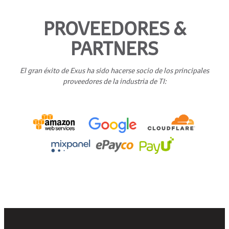
PROVEEDORES &
PARTNERS
El gran éxito de Exus ha sido hacerse socio de los principales
proveedores de la industria de TI: