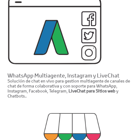
WhatsApp Multiagente, Instagram y LiveChat
Solución de chat en vivo para gestion multiagente de canales de
chat de forma colaborativa y con soporte para WhatsApp,
Instagram, Facebook, Telegram,
LiveChat para Sitios web
y
Chatbots..