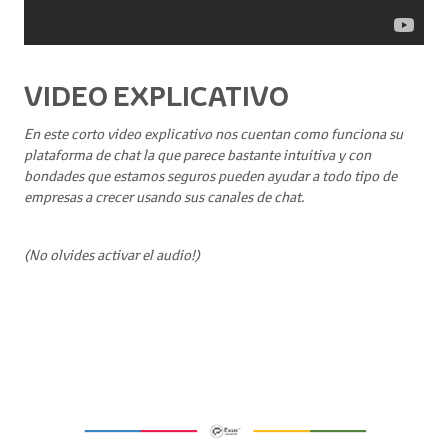
VIDEO EXPLICATIVO
En este corto video explicativo nos cuentan como funciona su
plataforma de chat la que parece bastante intuitiva y con
bondades que estamos seguros pueden ayudar a todo tipo de
empresas a crecer usando sus canales de chat
.
(No olvides activar el audio!)