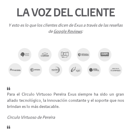
LA VOZ DEL CLIENTE
Y esto es lo que los clientes dicen de Exus a través de las reseñas
de
Google Reviews
:
Para el Círculo Virtuoso Pereira Exus siempre ha sido un gran
aliado tecnológico, la innovación constante y el soporte que nos
brindan es lo más destacable.
Circulo Virtuoso de Pereira