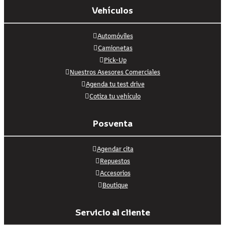
Vehículos
Automóviles
Camionetas
Pick-Up
Nuestros Asesores Comerciales
Agenda tu test drive
Cotiza tu vehículo
Posventa
Agendar cita
Repuestos
Accesorios
Boutique
Servicio al cliente