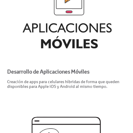
Desarrollo de Aplicaciones Móviles
Creación de apps para celulares híbridas de forma que queden
disponibles para Apple iOS y Android al mismo tiempo.