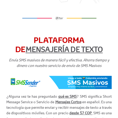
PLATAFORMA
DE
MENSAJERÍA DE TEXTO
Envía SMS masivos de manera fácil y efectiva. Ahorra tiempo y
dinero con nuestro servicio de envío de SMS Masivos
¿Alguna vez te has preguntado
qué es SMS
? SMS significa Short
Message Service o Servicio de
Mensajes Cortos
en español. Es una
tecnología que permite enviar y recibir mensajes de texto a través
de dispositivos móviles. Con un precio
desde $7 COP
, SMS es una