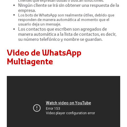
clientes que expresan dudas o buscan soluciones.
Ningún cliente se irá sin obtener una respuesta de la
empresa.
Los bots de WhatsApp son realmente útiles, debido que
responden de manera automática al momento que el
usuario deja un mensaje.
Los contactos que escriben son agregados de
manera automática a la lista de contactos, es decir,
su número telefónico y nombre se guardan.
Video de WhatsApp
Multiagente