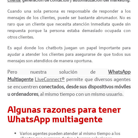
Cuando una sola persona es responsable de responder a los
mensajes de los clientes, puede ser bastante abrumador. No es
raro que un cliente que necesita atención inmediata quede sin
respuesta porque la persona estaba demasiado ocupada con
otros clientes.
Es aqui donde los chatbots juegan un papel importante para
ayudar a atender los clientes para asegurarse de que todos sus
mensajes son atendidos de manera oportuna.
Pero nuestra solución de
WhatsApp
Multiagente
LiveConnect®
permite que diversos agentes
se encuentren
conectados, desde sus dispositivos móviles
u ordenadores
, al mismo tiempo con un mismo usuario.
Algunas razones para tener
WhatsApp multiagente
Varios agentes pueden atender al mismo tiempo a los