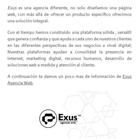
Exus
es una agencia diferente, no solo diseñamos una página
web, con más allá de ofrecer un producto específico ofrecimos
una solución integral.
Con el tiempo hemos construido una plataforma sólida , versátil
que genera confianza y que ayuda a cada uno de nuestros clientes
en las diferentes perspectivas de sus negocios a nivel digital;
Nuestras plataformas ayudan a consolidad la presencia en
internet, marketing digital, recursos humanos, desarrollo de
soluciones web a medida y atención al cliente.
A continuación te damos un poco mas de información de
Exus
Agencia Web
.