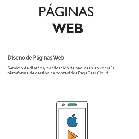
Diseño de Páginas Web
Servicio de diseño y publicación de páginas web sobre la
plataforma de gestión de contenidos PageGear Cloud.