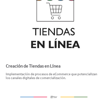
Creación de Tiendas en Línea
Implementación de procesos de eCommerce que potencializan
los canales digitales de comercialización.