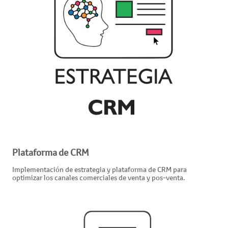
Plataforma de CRM
Implementación de estrategia y plataforma de CRM para
optimizar los canales comerciales de venta y pos-venta.