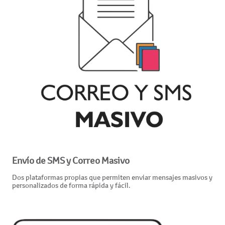
Envío de SMS y Correo Masivo
Dos plataformas propias que permiten enviar mensajes masivos y
personalizados de forma rápida y fácil.