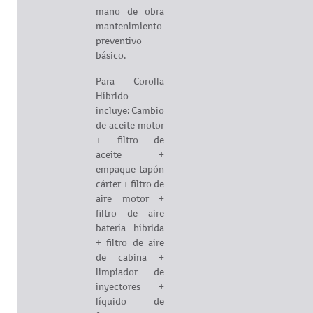
mano de obra
mantenimiento
preventivo
básico.
Para Corolla
Híbrido
incluye: Cambio
de aceite motor
+ filtro de
aceite +
empaque tapón
cárter + filtro de
aire motor +
filtro de aire
batería híbrida
+ filtro de aire
de cabina +
limpiador de
inyectores +
líquido de