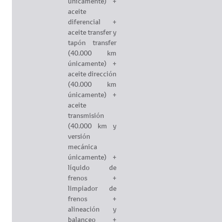
únicamente) +
aceite
diferencial +
aceite transfer y
tapón transfer
(40.000 km
únicamente) +
aceite dirección
(40.000 km
únicamente) +
aceite
transmisión
(40.000 km y
versión
mecánica
únicamente) +
líquido de
frenos +
limpiador de
frenos +
alineación y
balanceo +