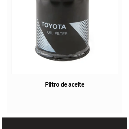
Filtro de aceite