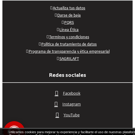
Actualiza tus datos
Darse de baja
PQRS
Línea Ética
Terminos y condiciones
Política de tratamiento de datos
Programa de transparencia y ética empresarial
SAGRILAFT
Redes sociales
Facebook
Instagram
YouTube
Utilizamos cookies para mejorar tu experiencia y facilitarte el uso de nuestras platafor