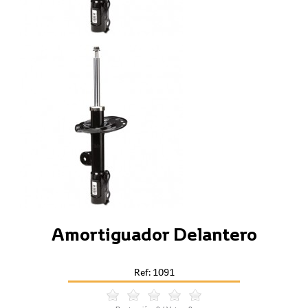
Amortiguador Delantero
Ref: 1091