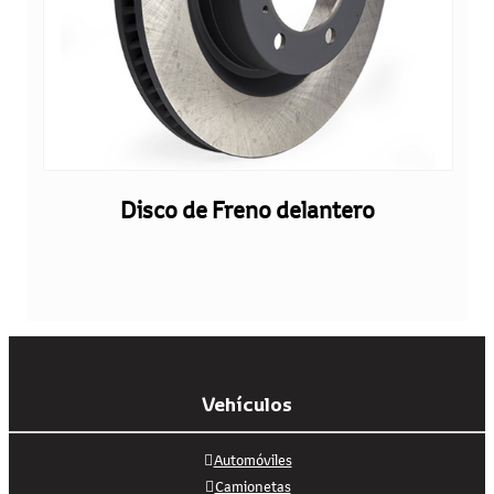
Disco de Freno delantero
Vehículos
Automóviles
Camionetas