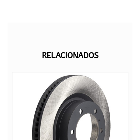
RELACIONADOS