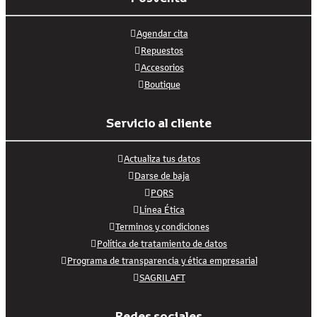
Agendar cita
Repuestos
Accesorios
Boutique
Servicio al cliente
Actualiza tus datos
Darse de baja
PQRS
Línea Ética
Terminos y condiciones
Política de tratamiento de datos
Programa de transparencia y ética empresarial
SAGRILAFT
Redes sociales