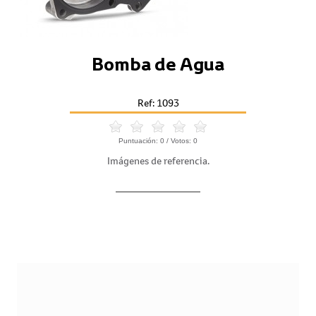
Bomba de Agua
Ref: 1093
Puntuación:
0
/ Votos:
0
Imágenes de referencia.