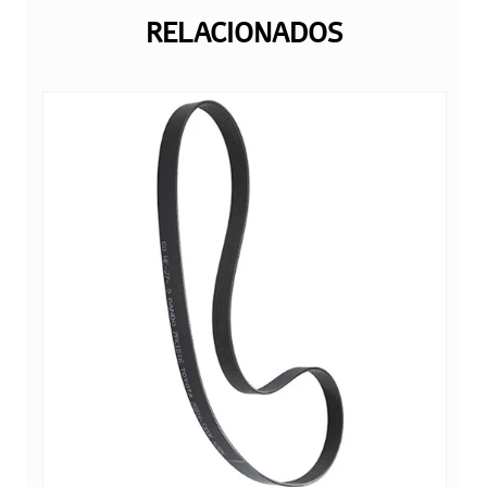
RELACIONADOS