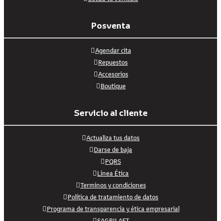
Posventa
Agendar cita
Repuestos
Accesorios
Boutique
Servicio al cliente
Actualiza tus datos
Darse de baja
PQRS
Línea Ética
Terminos y condiciones
Política de tratamiento de datos
Programa de transparencia y ética empresarial
SAGRILAFT