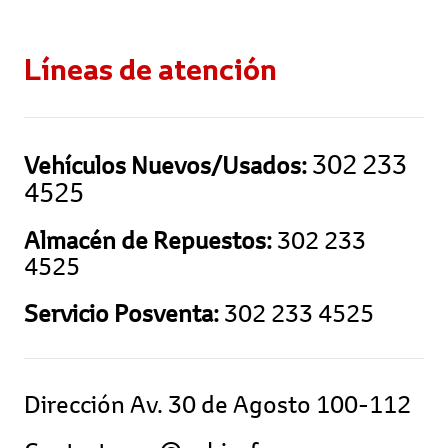
Líneas de atención
302 233
Vehículos Nuevos/Usados:
4525
Almacén de Repuestos:
302 233
4525
Servicio Posventa:
302 233 4525
Dirección Av. 30 de Agosto 100-112