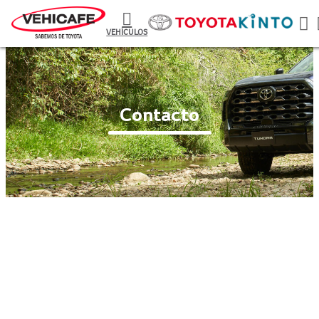
VEHÍCULOS
Contacto