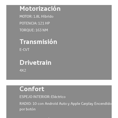
Motorización
MOTOR: 1.8L Híbrido
POTENCIA: 121 HP
TORQUE: 163 NM
Transmisión
E-CVT
Drivetrain
4X2
Confort
ESPEJO INTERIOR: Eléctrico
RADIO: 10 con Android Auto y Apple Carplay Encendido
por botón