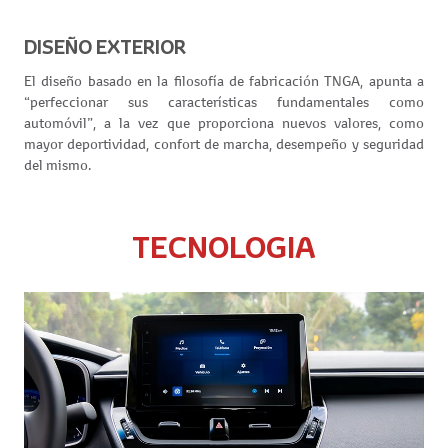
DISEÑO EXTERIOR
El diseño basado en la filosofía de fabricación TNGA, apunta a
“perfeccionar sus características fundamentales como
automóvil”, a la vez que proporciona nuevos valores, como
mayor deportividad, confort de marcha, desempeño y seguridad
del mismo.
TECNOLOGIA