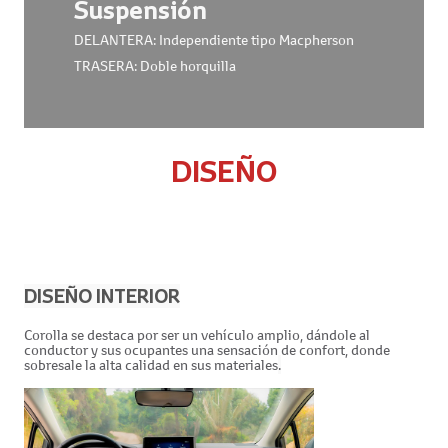
Suspensión
DELANTERA: Independiente tipo Macpherson
TRASERA: Doble horquilla
DISEÑO
DISEÑO INTERIOR
Corolla se destaca por ser un vehículo amplio, dándole al
conductor y sus ocupantes una sensación de confort, donde
sobresale la alta calidad en sus materiales
.