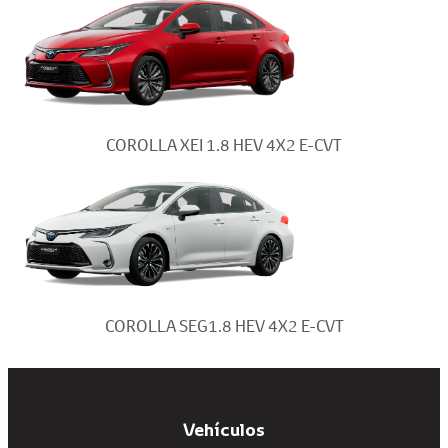
COROLLA XEI 1.8 HEV 4X2 E-CVT
COROLLA SEG1.8 HEV 4X2 E-CVT
Vehículos