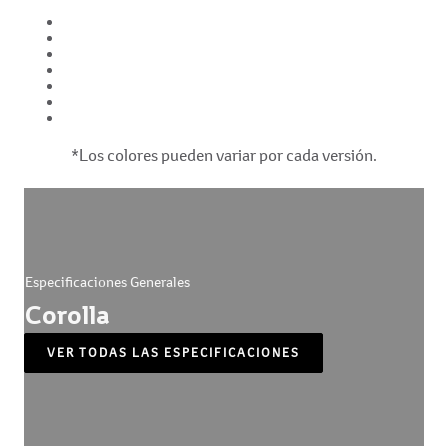
*Los colores pueden variar por cada versión.
Especificaciones Generales
Corolla
VER TODAS LAS ESPECIFICACIONES