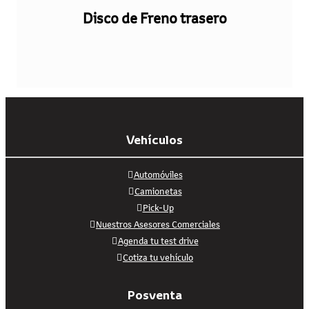
Disco de Freno trasero
Vehículos
Automóviles
Camionetas
Pick-Up
Nuestros Asesores Comerciales
Agenda tu test drive
Cotiza tu vehículo
Posventa