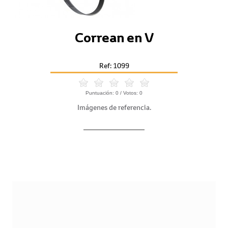
Correan en V
Ref: 1099
Puntuación:
0
/ Votos:
0
Imágenes de referencia.