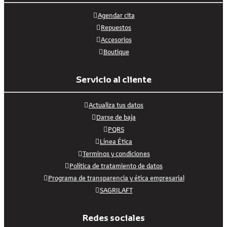
Agendar cita
Repuestos
Accesorios
Boutique
Servicio al cliente
Actualiza tus datos
Darse de baja
PQRS
Línea Ética
Terminos y condiciones
Política de tratamiento de datos
Programa de transparencia y ética empresarial
SAGRILAFT
Redes sociales