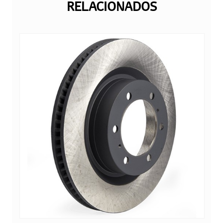
RELACIONADOS