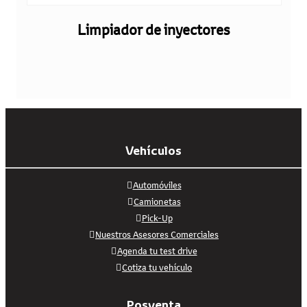
Limpiador de inyectores
Vehículos
Automóviles
Camionetas
Pick-Up
Nuestros Asesores Comerciales
Agenda tu test drive
Cotiza tu vehículo
Posventa