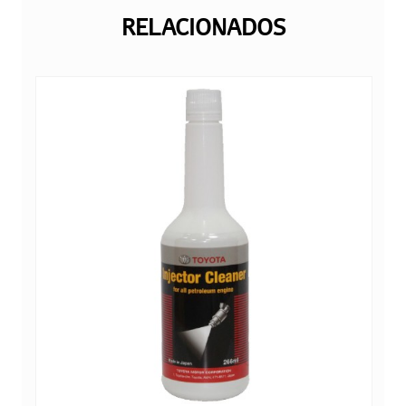
RELACIONADOS