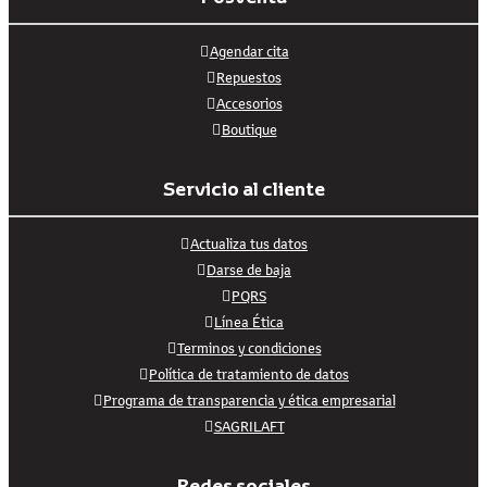
Agendar cita
Repuestos
Accesorios
Boutique
Servicio al cliente
Actualiza tus datos
Darse de baja
PQRS
Línea Ética
Terminos y condiciones
Política de tratamiento de datos
Programa de transparencia y ética empresarial
SAGRILAFT
Redes sociales