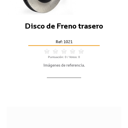
Disco de Freno trasero
Ref: 1021
Puntuación:
0
/ Votos:
0
Imágenes de referencia.