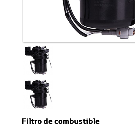
Filtro de combustible