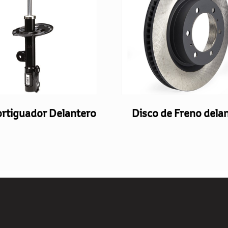
rtiguador Delantero
Disco de Freno dela