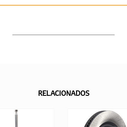
RELACIONADOS