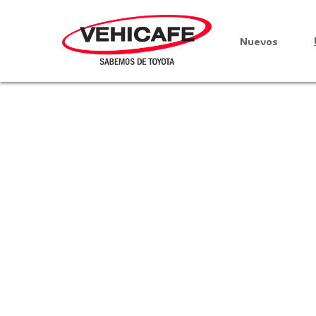
Nuevos