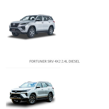
FORTUNER SRV 4X2 2.4L DIESEL