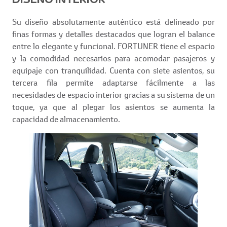
Su diseño absolutamente auténtico está delineado por
finas formas y detalles destacados que logran el balance
entre lo elegante y funcional. FORTUNER tiene el espacio
y la comodidad necesarios para acomodar pasajeros y
equipaje con tranquilidad. Cuenta con siete asientos, su
tercera fila permite adaptarse fácilmente a las
necesidades de espacio interior gracias a su sistema de un
toque, ya que al plegar los asientos se aumenta la
capacidad de almacenamiento.