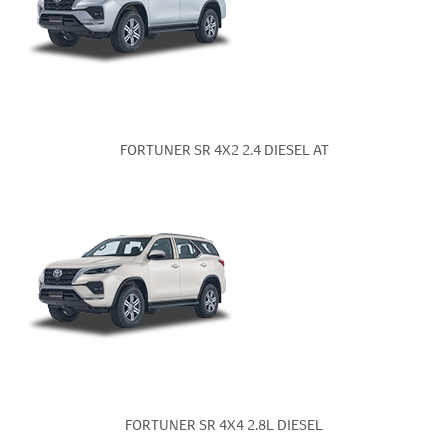
FORTUNER SR 4X2 2.4 DIESEL AT
FORTUNER SR 4X4 2.8L DIESEL