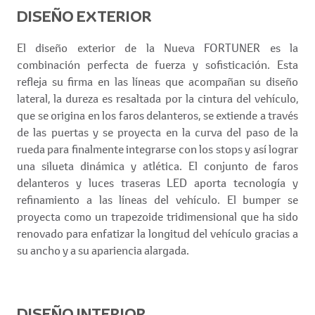
DISEÑO EXTERIOR
El diseño exterior de la Nueva FORTUNER es la
combinación perfecta de fuerza y sofisticación. Esta
refleja su firma en las líneas que acompañan su diseño
lateral, la dureza es resaltada por la cintura del vehículo,
que se origina en los faros delanteros, se extiende a través
de las puertas y se proyecta en la curva del paso de la
rueda para finalmente integrarse con los stops y así lograr
una silueta dinámica y atlética. El conjunto de faros
delanteros y luces traseras LED aporta tecnología y
refinamiento a las líneas del vehículo. El bumper se
proyecta como un trapezoide tridimensional que ha sido
renovado para enfatizar la longitud del vehículo gracias a
su ancho y a su apariencia alargada.
DISEÑO INTERIOR