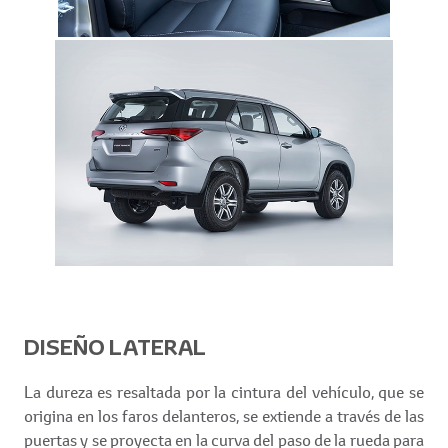
DISEÑO LATERAL
La dureza es resaltada por la cintura del vehículo, que se
origina en los faros delanteros, se extiende a través de las
puertas y se proyecta en la curva del paso de la rueda para