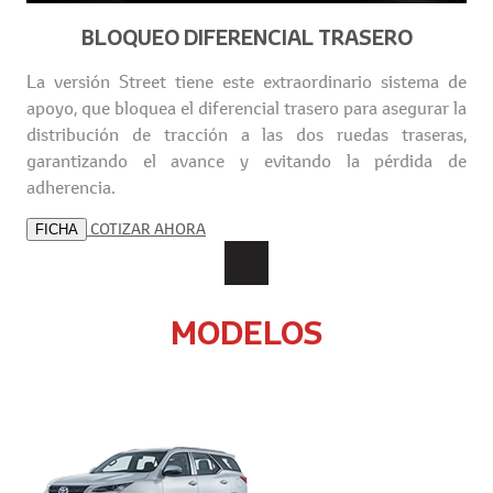
BLOQUEO DIFERENCIAL TRASERO
La versión Street tiene este extraordinario sistema de
apoyo, que bloquea el diferencial trasero para asegurar la
distribución de tracción a las dos ruedas traseras,
garantizando el avance y evitando la pérdida de
adherencia.
COTIZAR AHORA
FICHA
MODELOS