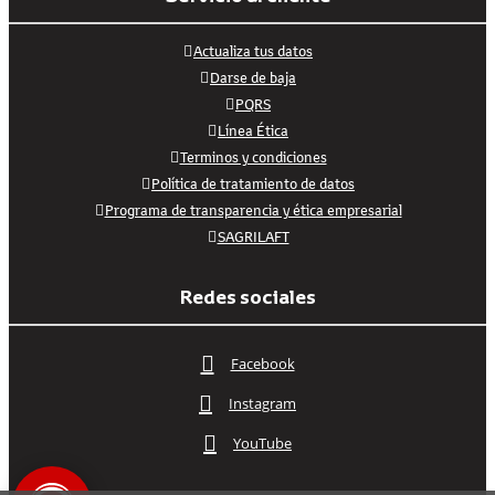
Actualiza tus datos
Darse de baja
PQRS
Línea Ética
Terminos y condiciones
Política de tratamiento de datos
Programa de transparencia y ética empresarial
SAGRILAFT
Redes sociales
Facebook
Instagram
YouTube