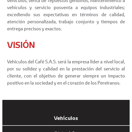
vehículos, venta de repuestos genuinos, mantenimiento a
vehículos y servicio posventa a equipos industriales;
excediendo sus expectativas en términos de calidad,
atención personalizada, trabajo conjunto y tiempos de
entrega precisos y exactos.
VISIÓN
Vehículos del Café S.A.S. será la empresa líder a nivel local,
por su solidez y calidad en la prestación del servicio al
cliente, con el objetivo de generar siempre un impacto
positivo en la sociedad y en el corazón de los Pereiranos.
Vehículos