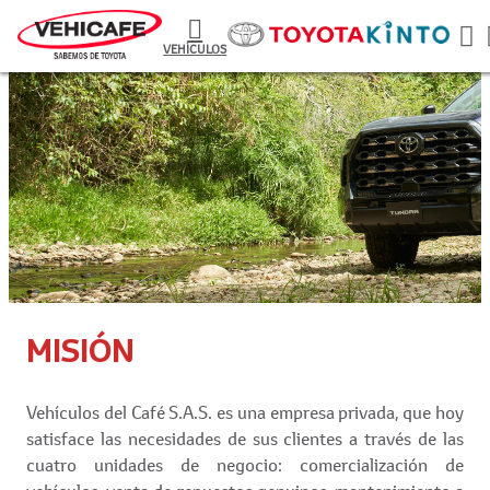
VEHÍCULOS
MISIÓN
Vehículos del Café S.A.S. es una empresa privada, que hoy
satisface las necesidades de sus clientes a través de las
cuatro unidades de negocio: comercialización de