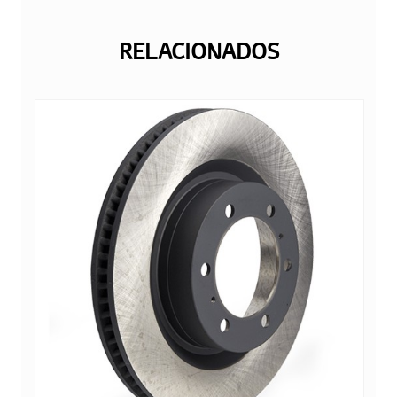
RELACIONADOS