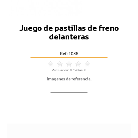
Juego de pastillas de freno
delanteras
Ref: 1036
Puntuación:
0
/ Votos:
0
Imágenes de referencia.