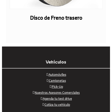
Disco de Freno trasero
Vehículos
Automóviles
Camionetas
Pick-Up
Nuestros Asesores Comerciales
Agenda tu test drive
Cotiza tu vehículo