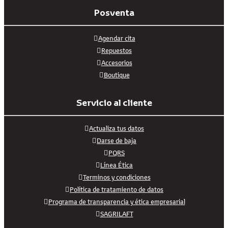
Posventa
Agendar cita
Repuestos
Accesorios
Boutique
Servicio al cliente
Actualiza tus datos
Darse de baja
PQRS
Línea Ética
Terminos y condiciones
Política de tratamiento de datos
Programa de transparencia y ética empresarial
SAGRILAFT