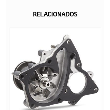
RELACIONADOS