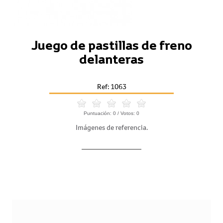
Juego de pastillas de freno
delanteras
Ref: 1063
Puntuación:
0
/ Votos:
0
Imágenes de referencia.