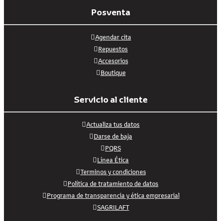
Posventa
Agendar cita
Repuestos
Accesorios
Boutique
Servicio al cliente
Actualiza tus datos
Darse de baja
PQRS
Línea Ética
Terminos y condiciones
Política de tratamiento de datos
Programa de transparencia y ética empresarial
SAGRILAFT