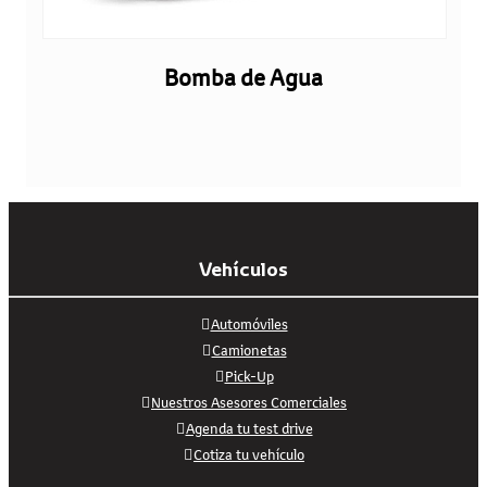
Bomba de Agua
Vehículos
Automóviles
Camionetas
Pick-Up
Nuestros Asesores Comerciales
Agenda tu test drive
Cotiza tu vehículo