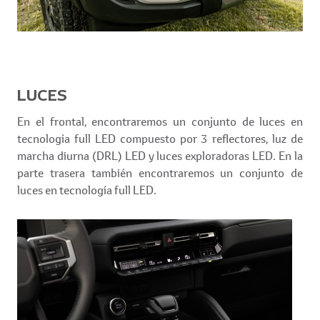
LUCES
En el frontal, encontraremos un conjunto de luces en
tecnología full LED compuesto por 3 reflectores, luz de
marcha diurna (DRL) LED y luces exploradoras LED. En la
parte trasera también encontraremos un conjunto de
luces en tecnología full LED.