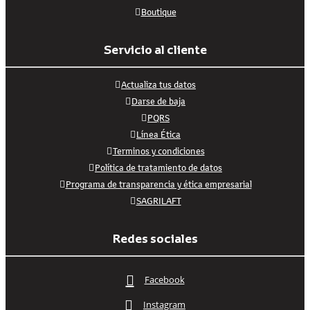
Boutique
Servicio al cliente
Actualiza tus datos
Darse de baja
PQRS
Línea Ética
Terminos y condiciones
Política de tratamiento de datos
Programa de transparencia y ética empresarial
SAGRILAFT
Redes sociales
Facebook
Instagram