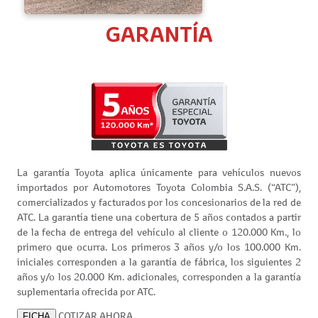
GARANTÍA
La garantía Toyota aplica únicamente para vehículos nuevos
importados por Automotores Toyota Colombia S.A.S. (“ATC”),
comercializados y facturados por los concesionarios de la red de
ATC. La garantía tiene una cobertura de 5 años contados a partir
de la fecha de entrega del vehículo al cliente o 120.000 Km., lo
primero que ocurra. Los primeros 3 años y/o los 100.000 Km.
iniciales corresponden a la garantía de fábrica, los siguientes 2
años y/o los 20.000 Km. adicionales, corresponden a la garantía
suplementaria ofrecida por ATC.
COTIZAR AHORA
FICHA