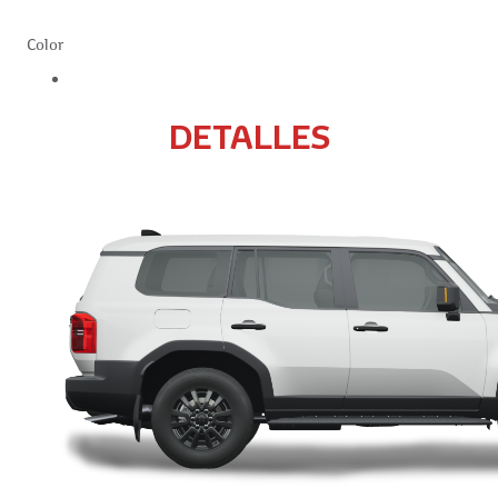
Color
DETALLES