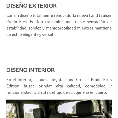
DISEÑO EXTERIOR
Con un diseño totalmente renovado, la nueva Land Cruiser
Prado First Edition transmite una fuerte sensación de
estabilidad, solidez y maniobrabilidad mientras mantiene
un estilo elegante y versátil.
DISEÑO INTERIOR
En el interior, la nueva Toyota Land Cruiser Prado Firts
Edition busca brindar alta calidad, comodidad y
funcionalidad. Disfruta del lujo de su cojinería en cuero.