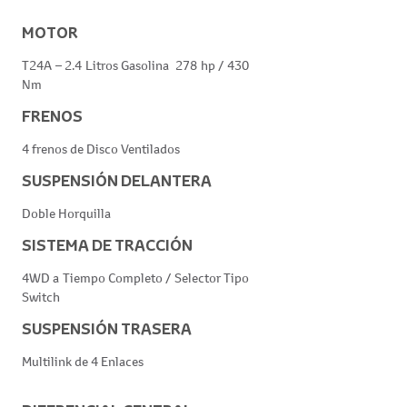
MOTOR
T24A – 2.4 Litros Gasolina 278 hp / 430
Nm
FRENOS
4 frenos de Disco Ventilados
SUSPENSIÓN DELANTERA
Doble Horquilla
SISTEMA DE TRACCIÓN
4WD a Tiempo Completo / Selector Tipo
Switch
SUSPENSIÓN TRASERA
Multilink de 4 Enlaces