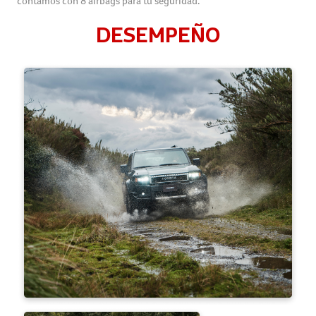
contamos con 8 airbags para tu seguridad.
DESEMPEÑO