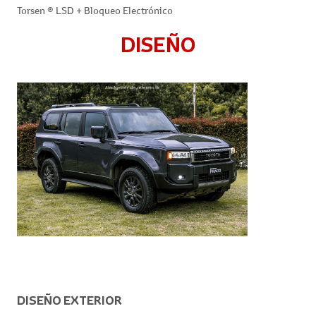
Torsen ®️ LSD + Bloqueo Electrónico
DISEÑO
DISEÑO EXTERIOR