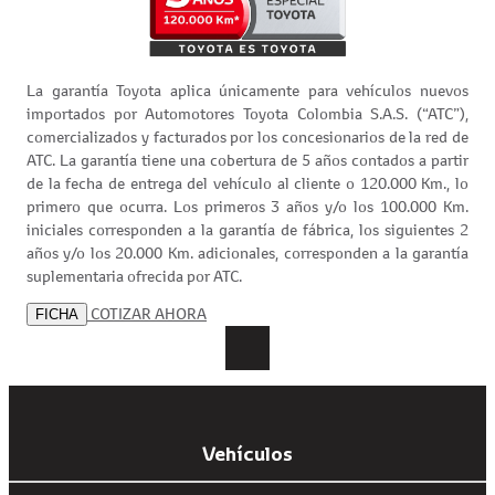
La garantía Toyota aplica únicamente para vehículos nuevos
importados por Automotores Toyota Colombia S.A.S. (“ATC”),
comercializados y facturados por los concesionarios de la red de
ATC. La garantía tiene una cobertura de 5 años contados a partir
de la fecha de entrega del vehículo al cliente o 120.000 Km., lo
primero que ocurra. Los primeros 3 años y/o los 100.000 Km.
iniciales corresponden a la garantía de fábrica, los siguientes 2
años y/o los 20.000 Km. adicionales, corresponden a la garantía
suplementaria ofrecida por ATC.
COTIZAR AHORA
FICHA
Vehículos