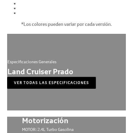
*Los colores pueden variar por cada versión.
Especificaciones Generales
Land Cruiser Prado
VER TODAS LAS ESPECIFICACIONES
Motorización
MOTOR: 2.4L Turbo Gasolina