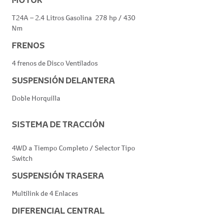
T24A – 2.4 Litros Gasolina 278 hp / 430
Nm
FRENOS
4 frenos de Disco Ventilados
SUSPENSIÓN DELANTERA
Doble Horquilla
SISTEMA DE TRACCIÓN
4WD a Tiempo Completo / Selector Tipo
Switch
SUSPENSIÓN TRASERA
Multilink de 4 Enlaces
DIFERENCIAL CENTRAL