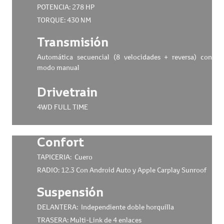
POTENCIA: 278 HP
TORQUE: 430 NM
Transmisión
Automática secuencial (8 velocidades + reversa) con
modo manual
Drivetrain
4WD FULL TIME
Confort
TAPICERIA: Cuero
RADIO: 12.3 Con Android Auto y Apple Carplay Sunroof
Suspensión
DELANTERA: Independiente doble horquilla
TRASERA: Multi-Link de 4 enlaces