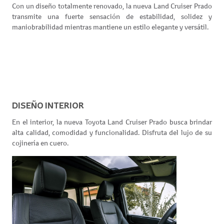
Con un diseño totalmente renovado, la nueva Land Cruiser Prado
transmite una fuerte sensación de estabilidad, solidez y
maniobrabilidad mientras mantiene un estilo elegante y versátil.
DISEÑO INTERIOR
En el interior, la nueva Toyota Land Cruiser Prado busca brindar
alta calidad, comodidad y funcionalidad. Disfruta del lujo de su
cojinería en cuero.