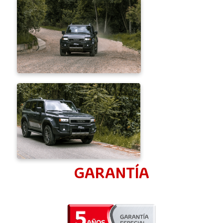
GARANTÍA