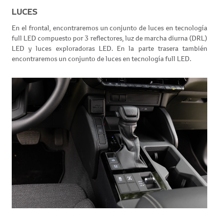
LUCES
En el frontal, encontraremos un conjunto de luces en tecnología
full LED compuesto por 3 reflectores, luz de marcha diurna (DRL)
LED y luces exploradoras LED. En la parte trasera también
encontraremos un conjunto de luces en tecnología full LED.