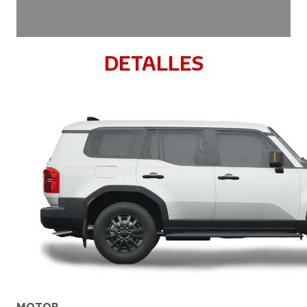
DETALLES
MOTOR