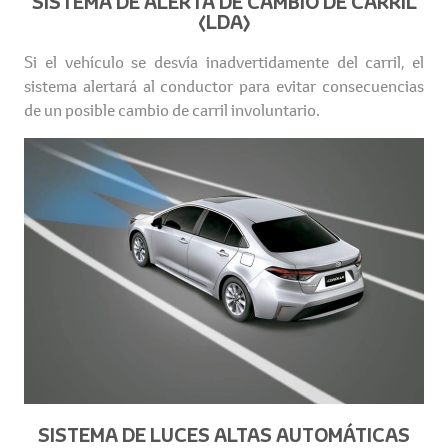
SISTEMA DE ALERTA DE CAMBIO DE CARRIL
(LDA)
Si el vehículo se desvía inadvertidamente del carril, el
sistema alertará al conductor para evitar consecuencias
de un posible cambio de carril involuntario.
SISTEMA DE LUCES ALTAS AUTOMÁTICAS