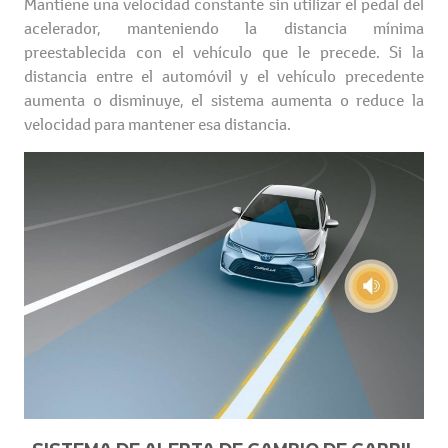
Mantiene una velocidad constante sin utilizar el pedal del
acelerador, manteniendo la distancia mínima
preestablecida con el vehículo que le precede. Si la
distancia entre el automóvil y el vehículo precedente
aumenta o disminuye, el sistema aumenta o reduce la
velocidad para mantener esa distancia.