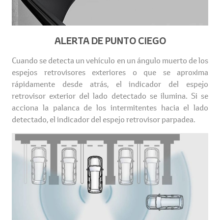
ALERTA DE PUNTO CIEGO
Cuando se detecta un vehículo en un ángulo muerto de los
espejos retrovisores exteriores o que se aproxima
rápidamente desde atrás, el indicador del espejo
retrovisor exterior del lado detectado se ilumina. Si se
acciona la palanca de los intermitentes hacia el lado
detectado, el indicador del espejo retrovisor parpadea.