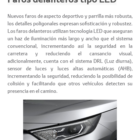
Nuevos faros de aspecto deportivo y parrilla más robusta,
los detalles poligonales expresan sofisticación y robustez.
Los faros delanteros utilizan tecnología LED que aseguran
un haz de iluminación más largo y ancho que el sistema
convencional, incrementando así la seguridad en la
carretera y reduciendo el cansancio visual,
adicionalmente, cuenta con el sistema DRL (Luz diurna),
sensor de luces y luces altas automáticas (AHB),
incrementando la seguridad, reduciendo la posibilidad de
colisión y facilitando que otros vehículos detecten su
presencia en el camino.