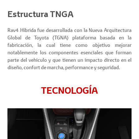
Estructura TNGA
Rav4 Híbrida fue desarrollada con la Nueva Arquitectura
Global de Toyota (TGNA) plataforma basada en la
fabricación, la cual tiene como objetivo mejorar
notablemente los componentes esenciales que forman
parte del vehículo y que tienen un impacto directo en el
diseño, confort de marcha, performance y seguridad.
TECNOLOGÍA