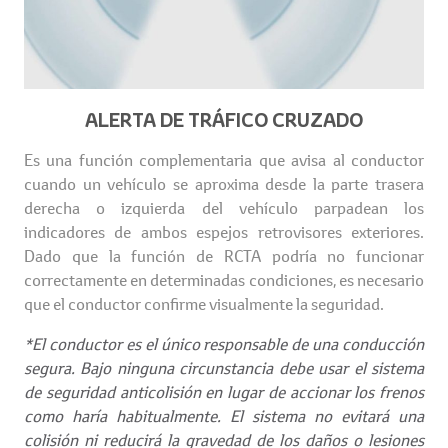
ALERTA DE TRÁFICO CRUZADO
Es una función complementaria que avisa al conductor
cuando un vehículo se aproxima desde la parte trasera
derecha o izquierda del vehículo parpadean los
indicadores de ambos espejos retrovisores exteriores.
Dado que la función de RCTA podría no funcionar
correctamente en determinadas condiciones, es necesario
que el conductor confirme visualmente la seguridad.
*El conductor es el único responsable de una conducción
segura. Bajo ninguna circunstancia debe usar el sistema
de seguridad anticolisión en lugar de accionar los frenos
como haría habitualmente. El sistema no evitará una
colisión ni reducirá la gravedad de los daños o lesiones