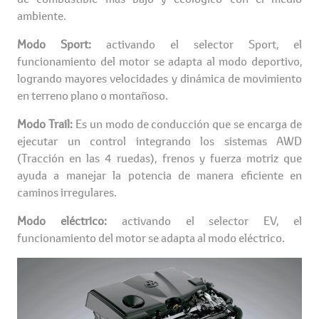
ambiente.
Modo Sport:
activando el selector Sport, el
funcionamiento del motor se adapta al modo deportivo,
logrando mayores velocidades y dinámica de movimiento
en terreno plano o montañoso.
Modo Trail:
Es un modo de conducción que se encarga de
ejecutar un control integrando los sistemas AWD
(Tracción en las 4 ruedas), frenos y fuerza motriz que
ayuda a manejar la potencia de manera eficiente en
caminos irregulares.
Modo eléctrico:
activando el selector EV, el
funcionamiento del motor se adapta al modo eléctrico.