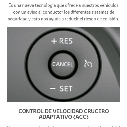
Es una nueva tecnología que ofrece a nuestros vehículos
con un aviso al conductor los diferentes sistemas de
seguridad y esto nos ayuda a reducir el riesgo de colisión.
CONTROL DE VELOCIDAD CRUCERO
ADAPTATIVO (ACC)