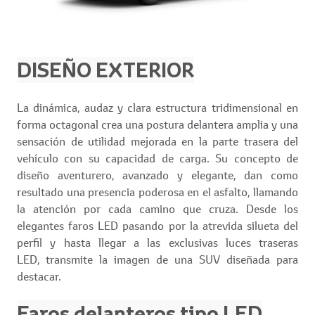
DISEÑO EXTERIOR
La dinámica, audaz y clara estructura tridimensional en
forma octagonal crea una postura delantera amplia y una
sensación de utilidad mejorada en la parte trasera del
vehículo con su capacidad de carga. Su concepto de
diseño aventurero, avanzado y elegante, dan como
resultado una presencia poderosa en el asfalto, llamando
la atención por cada camino que cruza. Desde los
elegantes faros LED pasando por la atrevida silueta del
perfil y hasta llegar a las exclusivas luces traseras
LED, transmite la imagen de una SUV diseñada para
destacar.
Faros delanteros tipo LED