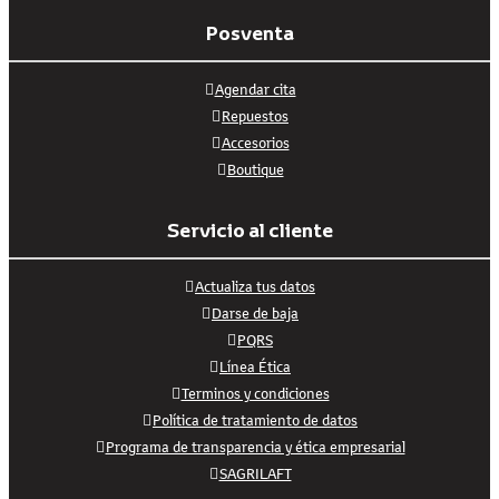
Posventa
Agendar cita
Repuestos
Accesorios
Boutique
Servicio al cliente
Actualiza tus datos
Darse de baja
PQRS
Línea Ética
Terminos y condiciones
Política de tratamiento de datos
Programa de transparencia y ética empresarial
SAGRILAFT