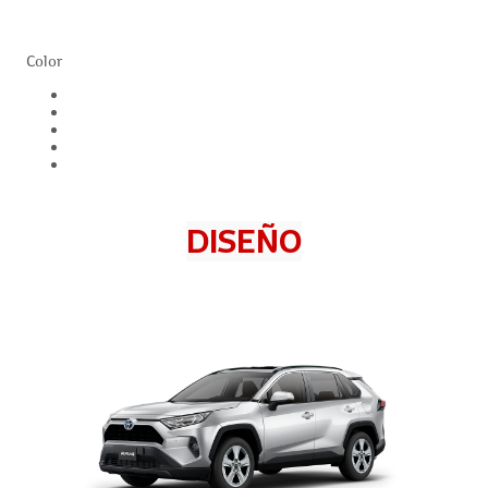
Color
DISEÑO