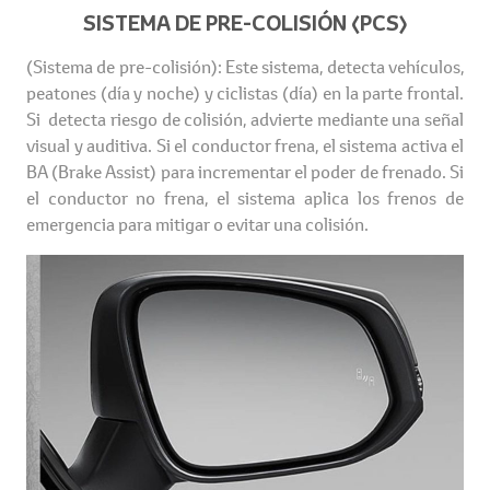
SISTEMA DE PRE-COLISIÓN (PCS)
(Sistema de pre-colisión): Este sistema, detecta vehículos,
peatones (día y noche) y ciclistas (día) en la parte frontal.
Si detecta riesgo de colisión, advierte mediante una señal
visual y auditiva. Si el conductor frena, el sistema activa el
BA (Brake Assist) para incrementar el poder de frenado. Si
el conductor no frena, el sistema aplica los frenos de
emergencia para mitigar o evitar una colisión.