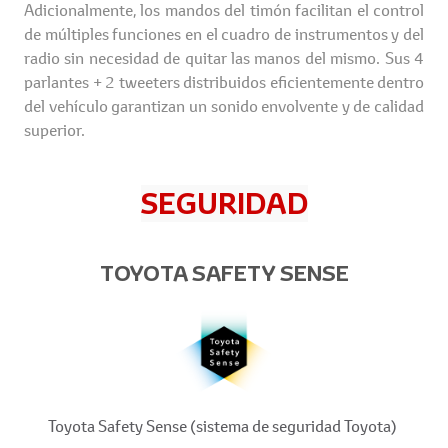
Adicionalmente, los mandos del timón facilitan el control
de múltiples funciones en el cuadro de instrumentos y del
radio sin necesidad de quitar las manos del mismo. Sus 4
parlantes + 2 tweeters distribuidos eficientemente dentro
del vehículo garantizan un sonido envolvente y de calidad
superior.
SEGURIDAD
TOYOTA SAFETY SENSE
Toyota Safety Sense (sistema de seguridad Toyota)