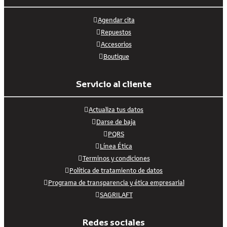
Agendar cita
Repuestos
Accesorios
Boutique
Servicio al cliente
Actualiza tus datos
Darse de baja
PQRS
Línea Ética
Terminos y condiciones
Política de tratamiento de datos
Programa de transparencia y ética empresarial
SAGRILAFT
Redes sociales