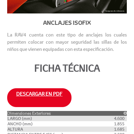
ANCLAJES ISOFIX
La RAV4 cuenta con este tipo de anclajes los cuales
permiten colocar con mayor seguridad las sillas de los
niños que vienen equipadas con esta especificación.
FICHA TÉCNICA
DESCARGAR EN PDF
Dimensiones Exteriores
LARGO (mm)
4.600
ANCHO (mm)
1.855
ALTURA
1.685