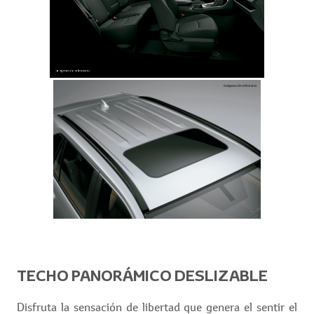
TECHO PANORÁMICO DESLIZABLE
Disfruta la sensación de libertad que genera el sentir el