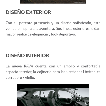
DISEÑO EXTERIOR
Con su potente presencia y un diseño sofisticado, este
vehículo inspira a la aventura. Sus líneas exteriores le dan
mayor realce de elegancia y look deportivo.
DISEÑO INTERIOR
La nueva RAV4 cuenta con un amplio y confortable
espacio interior, la cojinería para las versiones Limited es
con cuero / vinilo.