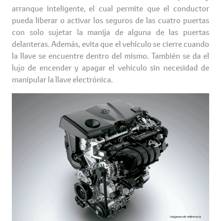
arranque inteligente, el cual permite que el conductor
pueda liberar o activar los seguros de las cuatro puertas
con solo sujetar la manija de alguna de las puertas
delanteras. Además, evita que el vehículo se cierre cuando
la llave se encuentre dentro del mismo. También se da el
lujo de encender y apagar el vehículo sin necesidad de
manipular la llave electrónica.