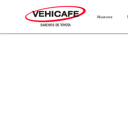
Nuevos