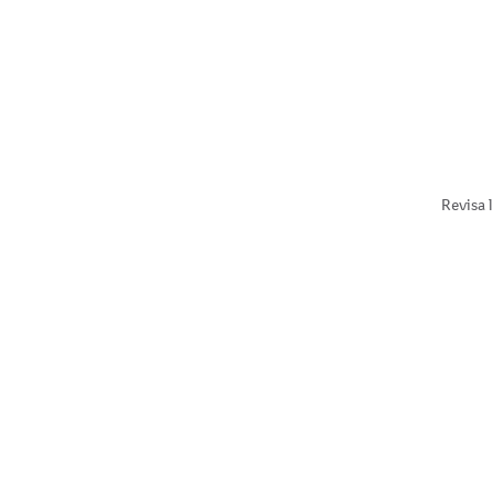
Revisa l