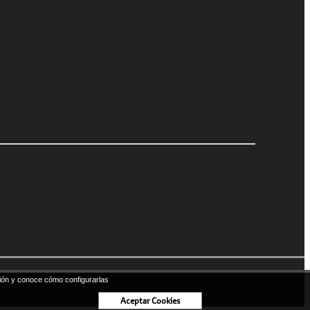
ón y conoce cómo configurarlas
Aceptar Cookies