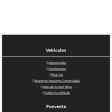
Vehículos
Automóviles
Camionetas
Pick-Up
Nuestros Asesores Comerciales
Agenda tu test drive
Cotiza tu vehículo
Posventa