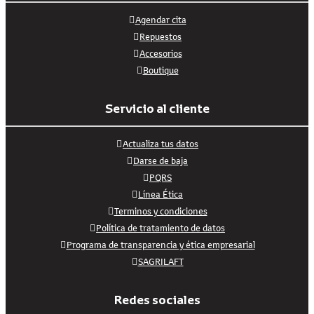
Agendar cita
Repuestos
Accesorios
Boutique
Servicio al cliente
Actualiza tus datos
Darse de baja
PQRS
Línea Ética
Terminos y condiciones
Política de tratamiento de datos
Programa de transparencia y ética empresarial
SAGRILAFT
Redes sociales