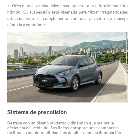
•
Ofrece una cabina silenciosa gracias a su funcionamiento
híbrido. Su suspensión está diseñada para filtrar irregularidades
urbanas. Todo se complementa con una posición de manejo
cómoda y ergonómica.
Sistema de precolisión
Destaca con un diseño moderno y dinámico que mejora la
eficiencia del vehículo. Sus líneas y proporciones compactas
facilitan la maniobrabilidad. Los detalles como la iluminación