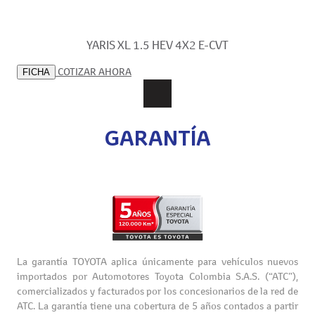
YARIS XL 1.5 HEV 4X2 E-CVT
COTIZAR AHORA
FICHA
GARANTÍA
La garantía TOYOTA aplica únicamente para vehículos nuevos
importados por Automotores Toyota Colombia S.A.S. (“ATC”),
comercializados y facturados por los concesionarios de la red de
ATC. La garantía tiene una cobertura de 5 años contados a partir