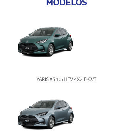
MODELOS
YARIS XS 1.5 HEV 4X2 E-CVT