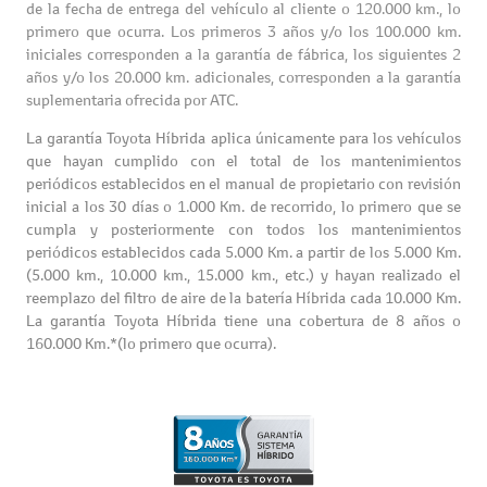
de la fecha de entrega del vehículo al cliente o 120.000 km., lo
primero que ocurra. Los primeros 3 años y/o los 100.000 km.
iniciales corresponden a la garantía de fábrica, los siguientes 2
años y/o los 20.000 km. adicionales, corresponden a la garantía
suplementaria ofrecida por ATC.
La garantía Toyota Híbrida aplica únicamente para los vehículos
que hayan cumplido con el total de los mantenimientos
periódicos establecidos en el manual de propietario con revisión
inicial a los 30 días o 1.000 Km. de recorrido, lo primero que se
cumpla y posteriormente con todos los mantenimientos
periódicos establecidos cada 5.000 Km. a partir de los 5.000 Km.
(5.000 km., 10.000 km., 15.000 km., etc.) y hayan realizado el
reemplazo del filtro de aire de la batería Híbrida cada 10.000 Km.
La garantía Toyota Híbrida tiene una cobertura de 8 años o
160.000 Km.*(lo primero que ocurra).