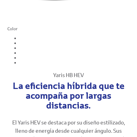
Color
Yaris HB HEV
La eficiencia híbrida que te
acompaña por largas
distancias.
El Yaris HEV se destaca por su diseño estilizado,
lleno de energía desde cualquier ángulo. Sus