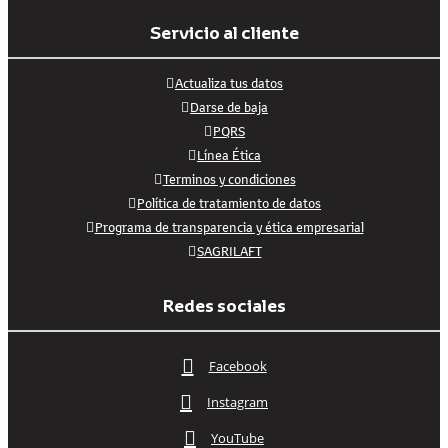
Servicio al cliente
Actualiza tus datos
Darse de baja
PQRS
Línea Ética
Terminos y condiciones
Política de tratamiento de datos
Programa de transparencia y ética empresarial
SAGRILAFT
Redes sociales
Facebook
Instagram
YouTube