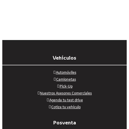
Vehículos
Automóviles
Camionetas
Pick-Up
Nuestros Asesores Comerciales
Agenda tu test drive
Cotiza tu vehículo
Posventa