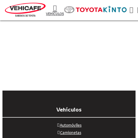
VEHÍCULOS
Vehículos
Automóviles
Camionetas