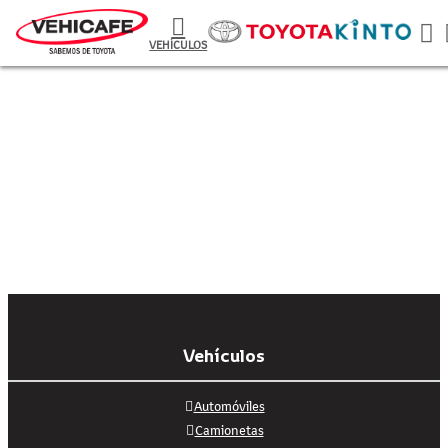
VEHÍCULOS
Vehículos
Automóviles
Camionetas