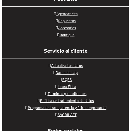
Agendar cita
Repuestos
Accesorios
Boutique
Servicio al cliente
Actualiza tus datos
Darse de baja
PQRS
Línea Ética
Terminos y condiciones
Política de tratamiento de datos
Programa de transparencia y ética empresarial
SAGRILAFT
Redes sociales