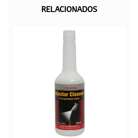
RELACIONADOS