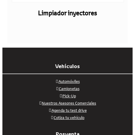
Limpiador inyectores
Vehículos
Automóviles
Camionetas
Pick-Up
Nuestros Asesores Comerciales
Agenda tu test drive
Cotiza tu vehículo
Posventa