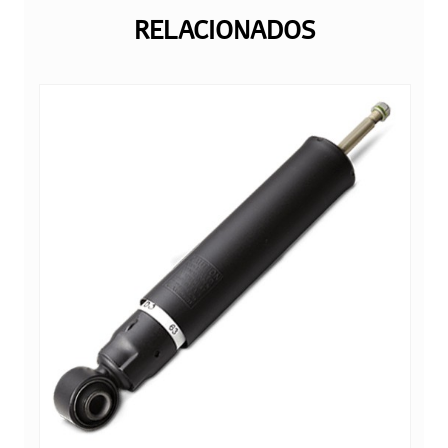
RELACIONADOS