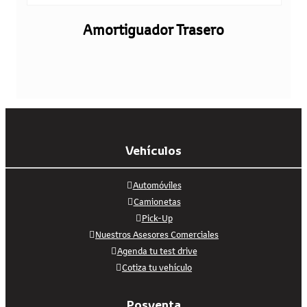
Amortiguador Trasero
Vehículos
Automóviles
Camionetas
Pick-Up
Nuestros Asesores Comerciales
Agenda tu test drive
Cotiza tu vehículo
Posventa