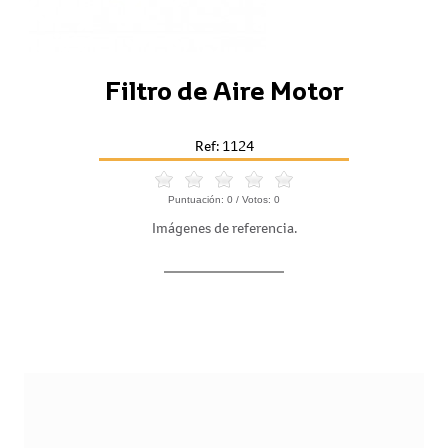
Filtro de Aire Motor
Ref: 1124
Puntuación:
0
/ Votos:
0
Imágenes de referencia.