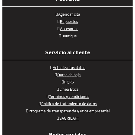
Agendar cita
Repuestos
Accesorios
Boutique
Servicio al cliente
Actualiza tus datos
Darse de baja
PQRS
Línea Ética
Terminos y condiciones
Política de tratamiento de datos
Programa de transparencia y ética empresarial
SAGRILAFT
Redes sociales