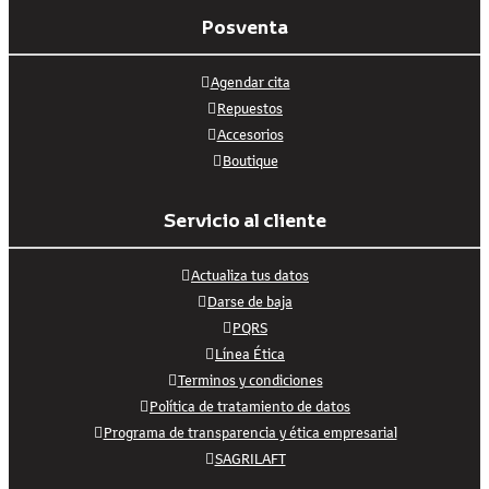
Posventa
Agendar cita
Repuestos
Accesorios
Boutique
Servicio al cliente
Actualiza tus datos
Darse de baja
PQRS
Línea Ética
Terminos y condiciones
Política de tratamiento de datos
Programa de transparencia y ética empresarial
SAGRILAFT