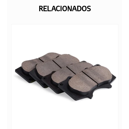
RELACIONADOS