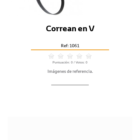
Correan en V
Ref: 1061
Puntuación:
0
/ Votos:
0
Imágenes de referencia.