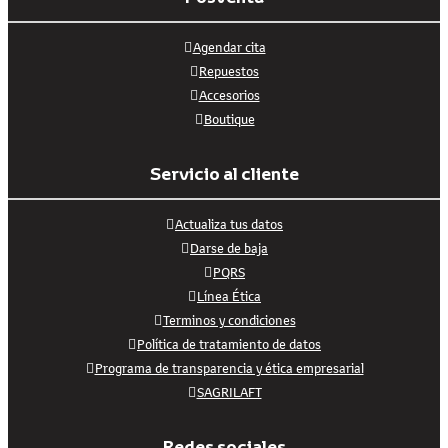
Agendar cita
Repuestos
Accesorios
Boutique
Servicio al cliente
Actualiza tus datos
Darse de baja
PQRS
Línea Ética
Terminos y condiciones
Política de tratamiento de datos
Programa de transparencia y ética empresarial
SAGRILAFT
Redes sociales