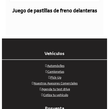
Juego de pastillas de freno delanteras
Vehículos
Automóviles
Camionetas
Pick-Up
Nuestros Asesores Comerciales
Agenda tu test drive
Cotiza tu vehículo
Posventa