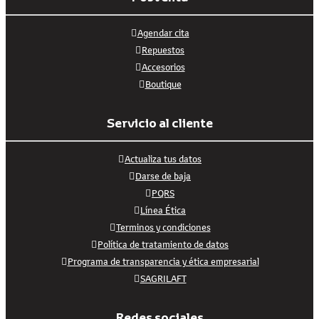
Agendar cita
Repuestos
Accesorios
Boutique
Servicio al cliente
Actualiza tus datos
Darse de baja
PQRS
Línea Ética
Terminos y condiciones
Política de tratamiento de datos
Programa de transparencia y ética empresarial
SAGRILAFT
Redes sociales