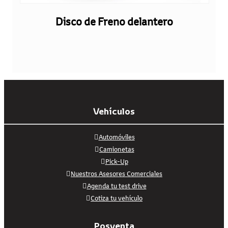
Disco de Freno delantero
Vehículos
Automóviles
Camionetas
Pick-Up
Nuestros Asesores Comerciales
Agenda tu test drive
Cotiza tu vehículo
Posventa