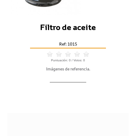
Filtro de aceite
Ref: 1015
Puntuación:
0
/ Votos:
0
Imágenes de referencia.