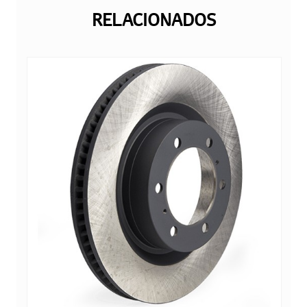
RELACIONADOS