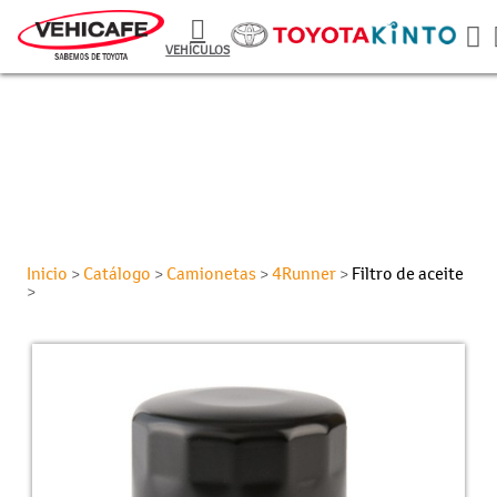
VEHÍCULOS
Inicio
Catálogo
Camionetas
4Runner
Filtro de aceite
>
>
>
>
>