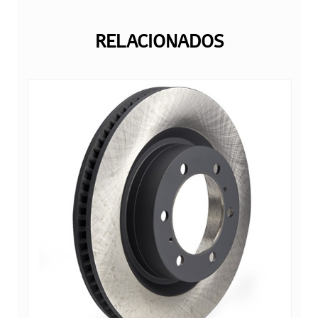
RELACIONADOS