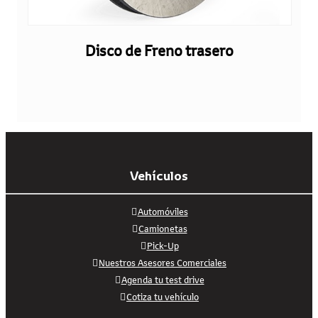
Disco de Freno trasero
Vehículos
Automóviles
Camionetas
Pick-Up
Nuestros Asesores Comerciales
Agenda tu test drive
Cotiza tu vehículo