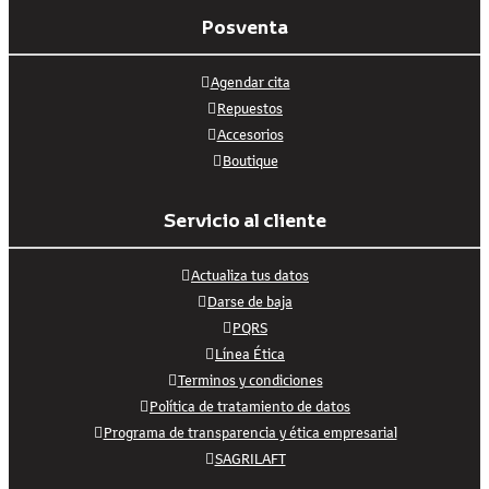
Posventa
Agendar cita
Repuestos
Accesorios
Boutique
Servicio al cliente
Actualiza tus datos
Darse de baja
PQRS
Línea Ética
Terminos y condiciones
Política de tratamiento de datos
Programa de transparencia y ética empresarial
SAGRILAFT