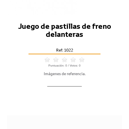
Juego de pastillas de freno
delanteras
Ref: 1022
Puntuación:
0
/ Votos:
0
Imágenes de referencia.