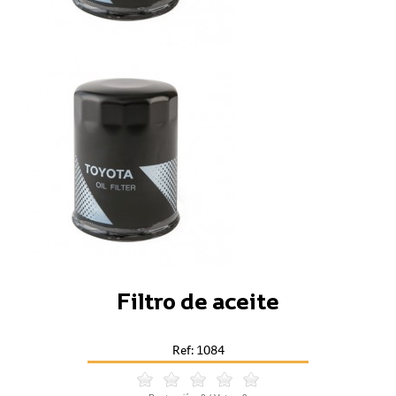
Filtro de aceite
Ref: 1084