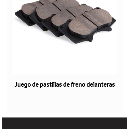
Juego de pastillas de freno delanteras