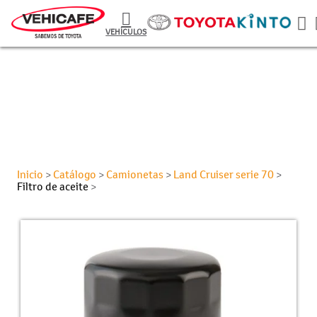
VEHÍCULOS
Inicio
Catálogo
Camionetas
Land Cruiser serie 70
>
>
>
>
Filtro de aceite
>