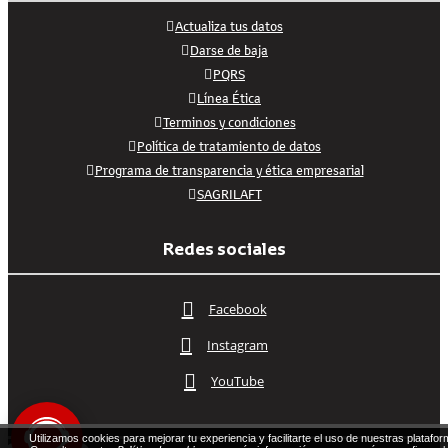
Actualiza tus datos
Darse de baja
PQRS
Línea Ética
Terminos y condiciones
Política de tratamiento de datos
Programa de transparencia y ética empresarial
SAGRILAFT
Redes sociales
Facebook
Instagram
YouTube
Utilizamos cookies para mejorar tu experiencia y facilitarte el uso de nuestras platafor