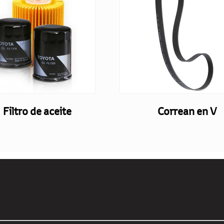
Filtro de aceite
Correan en V