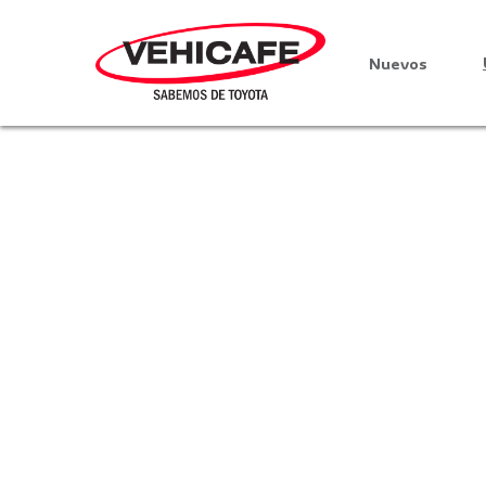
Nuevos