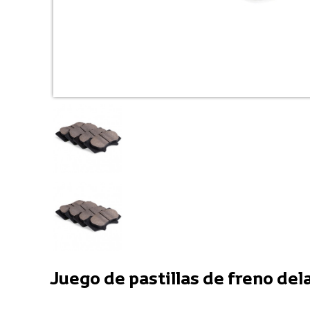
Juego de pastillas de freno del