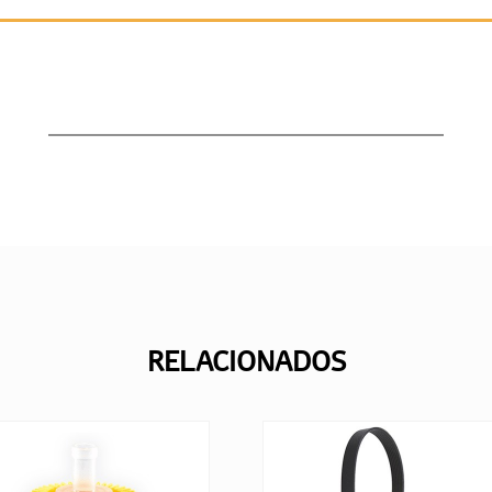
RELACIONADOS