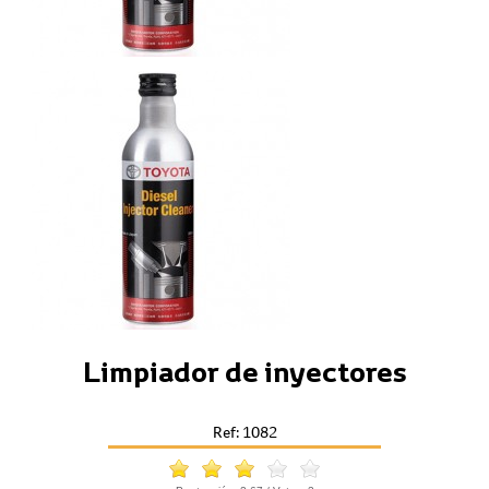
Limpiador de inyectores
Ref: 1082