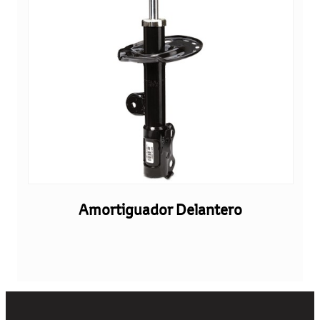
Amortiguador Delantero