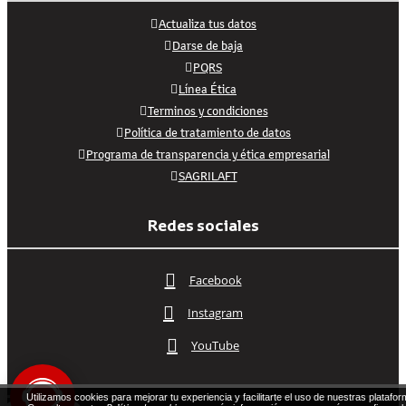
Actualiza tus datos
Darse de baja
PQRS
Línea Ética
Terminos y condiciones
Política de tratamiento de datos
Programa de transparencia y ética empresarial
SAGRILAFT
Redes sociales
Facebook
Instagram
YouTube
Utilizamos cookies para mejorar tu experiencia y facilitarte el uso de nuestras platafor