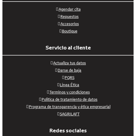
Agendar cita
Repuestos
Accesorios
Boutique
Servicio al cliente
Actualiza tus datos
Darse de baja
PQRS
Línea Ética
Terminos y condiciones
Política de tratamiento de datos
Programa de transparencia y ética empresarial
SAGRILAFT
Redes sociales