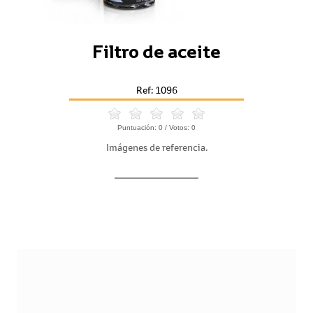
Filtro de aceite
Ref: 1096
Puntuación:
0
/ Votos:
0
Imágenes de referencia.