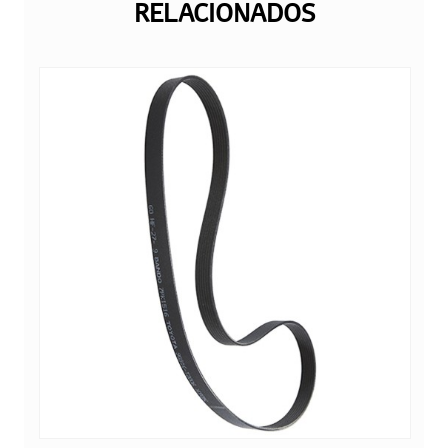
RELACIONADOS