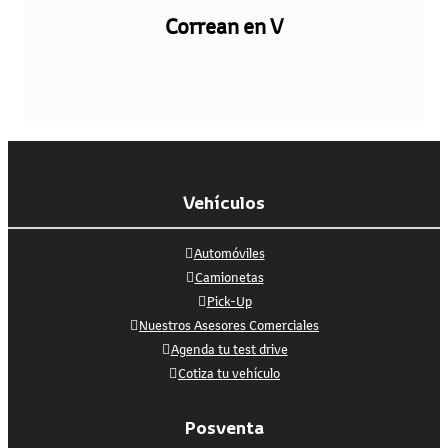
Correan en V
Vehículos
Automóviles
Camionetas
Pick-Up
Nuestros Asesores Comerciales
Agenda tu test drive
Cotiza tu vehículo
Posventa