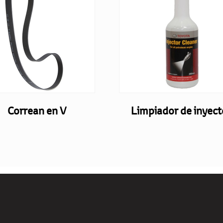
Correan en V
Limpiador de inyect