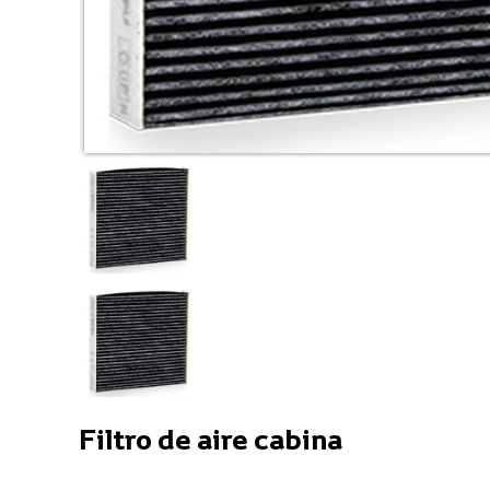
Filtro de aire cabina