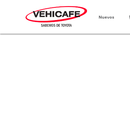
Nuevos