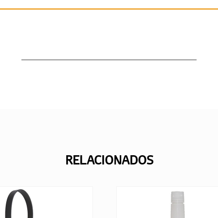
RELACIONADOS