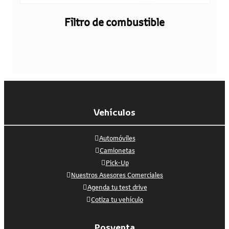
Filtro de combustible
Vehículos
Automóviles
Camionetas
Pick-Up
Nuestros Asesores Comerciales
Agenda tu test drive
Cotiza tu vehículo
Posventa