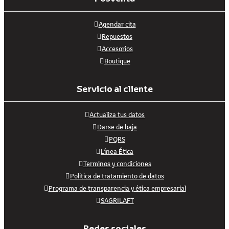
Agendar cita
Repuestos
Accesorios
Boutique
Servicio al cliente
Actualiza tus datos
Darse de baja
PQRS
Línea Ética
Terminos y condiciones
Política de tratamiento de datos
Programa de transparencia y ética empresarial
SAGRILAFT
Redes sociales