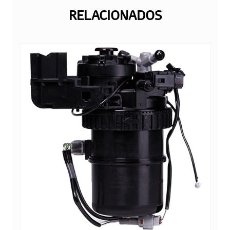
RELACIONADOS