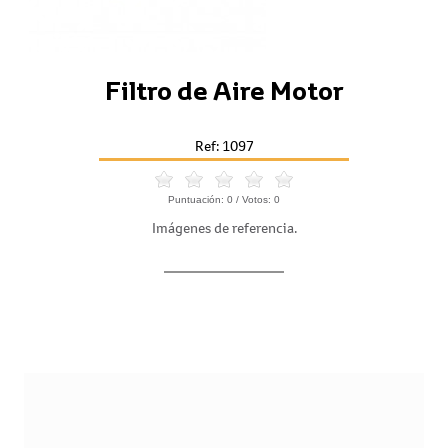
Filtro de Aire Motor
Ref: 1097
Puntuación:
0
/ Votos:
0
Imágenes de referencia.